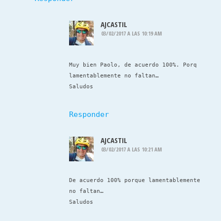
AJCASTIL
03/02/2017 A LAS 10:19 AM
Muy bien Paolo, de acuerdo 100%. Porq
lamentablemente no faltan…
Saludos
Responder
AJCASTIL
03/02/2017 A LAS 10:21 AM
De acuerdo 100% porque lamentablemente
no faltan…
Saludos