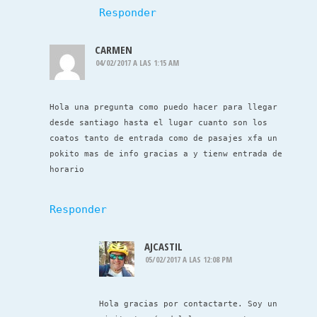
Responder
CARMEN
04/02/2017 A LAS 1:15 AM
Hola una pregunta como puedo hacer para llegar
desde santiago hasta el lugar cuanto son los
coatos tanto de entrada como de pasajes xfa un
pokito mas de info gracias a y tienw entrada de
horario
Responder
AJCASTIL
05/02/2017 A LAS 12:08 PM
Hola gracias por contactarte. Soy un