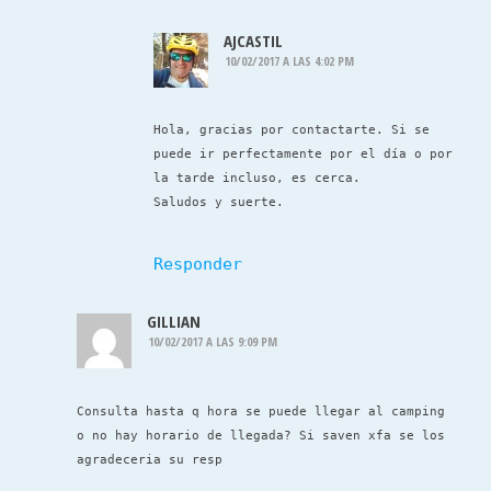
AJCASTIL
10/02/2017 A LAS 4:02 PM
Hola, gracias por contactarte. Si se
puede ir perfectamente por el día o por
la tarde incluso, es cerca.
Saludos y suerte.
Responder
GILLIAN
10/02/2017 A LAS 9:09 PM
Consulta hasta q hora se puede llegar al camping
o no hay horario de llegada? Si saven xfa se los
agradeceria su resp