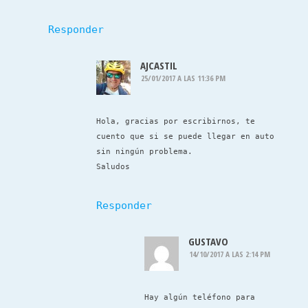
Responder
AJCASTIL
25/01/2017 A LAS 11:36 PM
Hola, gracias por escribirnos, te
cuento que si se puede llegar en auto
sin ningún problema.
Saludos
Responder
GUSTAVO
14/10/2017 A LAS 2:14 PM
Hay algún teléfono para