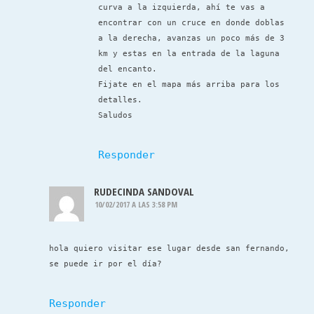
curva a la izquierda, ahí te vas a
encontrar con un cruce en donde doblas
a la derecha, avanzas un poco más de 3
km y estas en la entrada de la laguna
del encanto.
Fijate en el mapa más arriba para los
detalles.
Saludos
Responder
RUDECINDA SANDOVAL
10/02/2017 A LAS 3:58 PM
hola quiero visitar ese lugar desde san fernando,
se puede ir por el día?
Responder