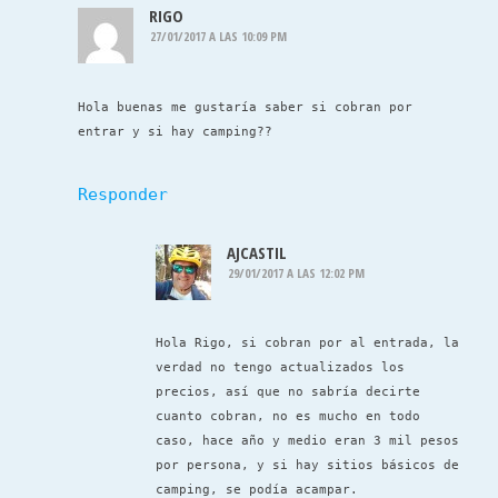
RIGO
27/01/2017 A LAS 10:09 PM
Hola buenas me gustaría saber si cobran por
entrar y si hay camping??
Responder
AJCASTIL
29/01/2017 A LAS 12:02 PM
Hola Rigo, si cobran por al entrada, la
verdad no tengo actualizados los
precios, así que no sabría decirte
cuanto cobran, no es mucho en todo
caso, hace año y medio eran 3 mil pesos
por persona, y si hay sitios básicos de
camping, se podía acampar.