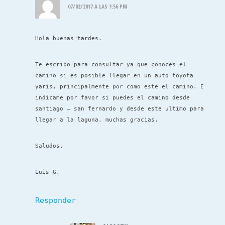
07/02/2017 A LAS 1:56 PM
Hola buenas tardes.
Te escribo para consultar ya que conoces el
camino si es posible llegar en un auto toyota
yaris, principalmente por como este el camino. E
indicame por favor si puedes el camino desde
santiago – san fernardo y desde este ultimo para
llegar a la laguna. muchas gracias.
Saludos.
Luis G.
Responder