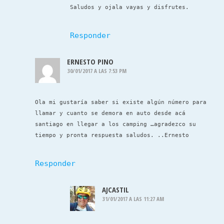
Saludos y ojala vayas y disfrutes.
Responder
ERNESTO PINO
30/01/2017 A LAS 7:53 PM
Ola mi gustaría saber si existe algún número para
llamar y cuanto se demora en auto desde acá
santiago en llegar a los camping …agradezco su
tiempo y pronta respuesta saludos. ..Ernesto
Responder
AJCASTIL
31/01/2017 A LAS 11:27 AM