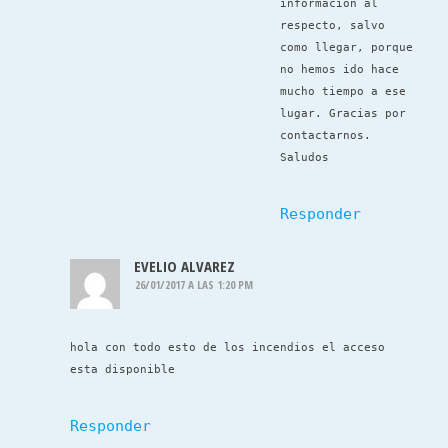
información al
respecto, salvo
como llegar, porque
no hemos ido hace
mucho tiempo a ese
lugar. Gracias por
contactarnos.
Saludos
Responder
EVELIO ALVAREZ
26/01/2017 A LAS 1:20 PM
hola con todo esto de los incendios el acceso
esta disponible
Responder