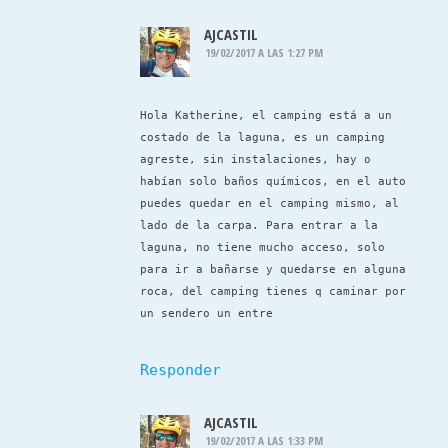
AJCASTIL
19/02/2017 A LAS 1:27 PM
Hola Katherine, el camping está a un
costado de la laguna, es un camping
agreste, sin instalaciones, hay o
habían solo baños químicos, en el auto
puedes quedar en el camping mismo, al
lado de la carpa. Para entrar a la
laguna, no tiene mucho acceso, solo
para ir a bañarse y quedarse en alguna
roca, del camping tienes q caminar por
un sendero un entre
Responder
AJCASTIL
19/02/2017 A LAS 1:33 PM