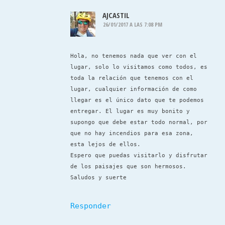
AJCASTIL
26/01/2017 A LAS 7:08 PM
Hola, no tenemos nada que ver con el
lugar, solo lo visitamos como todos, es
toda la relación que tenemos con el
lugar, cualquier información de como
llegar es el único dato que te podemos
entregar. El lugar es muy bonito y
supongo que debe estar todo normal, por
que no hay incendios para esa zona,
esta lejos de ellos.
Espero que puedas visitarlo y disfrutar
de los paisajes que son hermosos.
Saludos y suerte
Responder