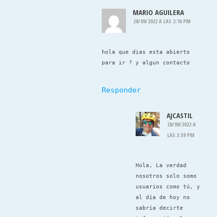
MARIO AGUILERA
28/09/2022 A LAS 2:16 PM
hola que dias esta abierto
para ir ? y algun contacto
Responder
AJCASTIL
28/09/2022 A
LAS 3:59 PM
Hola, La verdad
nosotros solo somo
usuarios como tú, y
al día de hoy no
sabría decirte