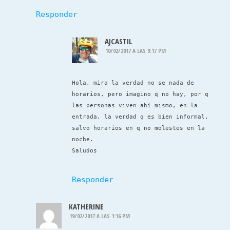
Responder
AJCASTIL
10/02/2017 A LAS 9:17 PM
Hola, mira la verdad no se nada de
horarios, pero imagino q no hay, por q
las personas viven ahí mismo, en la
entrada, la verdad q es bien informal,
salvo horarios en q no molestes en la
noche.
Saludos
Responder
KATHERINE
19/02/2017 A LAS 1:16 PM