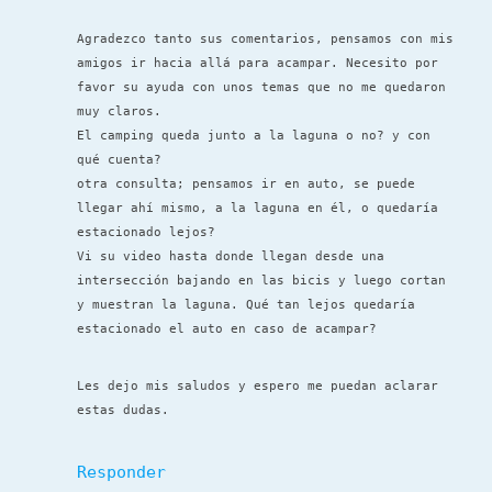
Agradezco tanto sus comentarios, pensamos con mis
amigos ir hacia allá para acampar. Necesito por
favor su ayuda con unos temas que no me quedaron
muy claros.
El camping queda junto a la laguna o no? y con
qué cuenta?
otra consulta; pensamos ir en auto, se puede
llegar ahí mismo, a la laguna en él, o quedaría
estacionado lejos?
Vi su video hasta donde llegan desde una
intersección bajando en las bicis y luego cortan
y muestran la laguna. Qué tan lejos quedaría
estacionado el auto en caso de acampar?
Les dejo mis saludos y espero me puedan aclarar
estas dudas.
Responder