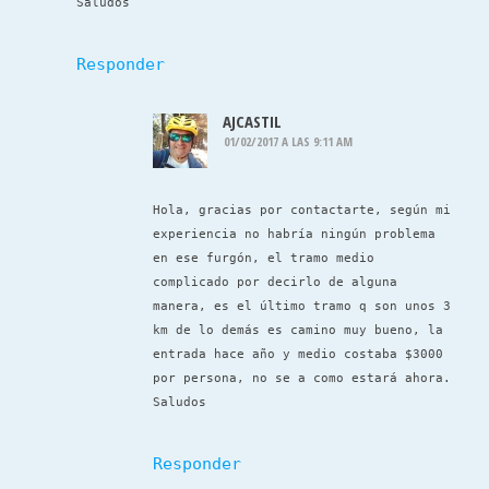
Saludos
Responder
AJCASTIL
01/02/2017 A LAS 9:11 AM
Hola, gracias por contactarte, según mi
experiencia no habría ningún problema
en ese furgón, el tramo medio
complicado por decirlo de alguna
manera, es el último tramo q son unos 3
km de lo demás es camino muy bueno, la
entrada hace año y medio costaba $3000
por persona, no se a como estará ahora.
Saludos
Responder