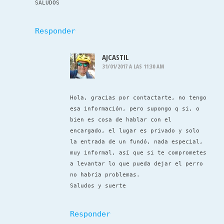
SALUDOS
Responder
AJCASTIL
31/01/2017 A LAS 11:30 AM
Hola, gracias por contactarte, no tengo
esa información, pero supongo q si, o
bien es cosa de hablar con el
encargado, el lugar es privado y solo
la entrada de un fundó, nada especial,
muy informal, así que si te comprometes
a levantar lo que pueda dejar el perro
no habría problemas.
Saludos y suerte
Responder