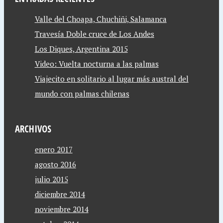
Valle del Choapa, Chuchiñi, Salamanca
Travesía Doble cruce de Los Andes
Los Diques, Argentina 2015
Video: Vuelta nocturna a las palmas
Viajecito en solitario al lugar más austral del
mundo con palmas chilenas
ARCHIVOS
enero 2017
agosto 2016
julio 2015
diciembre 2014
noviembre 2014