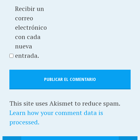
Recibir un
correo
electrónico
con cada
nueva
entrada.
This site uses Akismet to reduce spam.
Learn how your comment data is
processed.