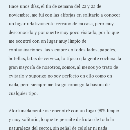
Hace unos días, el fin de semana del 22 y 23 de
noviembre, me fui con las alforjas en solitario a conocer
un lugar relativamente cercano de mi casa, pero muy
desconocido y por suerte muy poco visitado, por lo que
me econtré con un lugar muy limpio de
contaminaciones, las siempre en todos lados, papeles,
botellas, latas de cerveza, lo típico q la gente cochina, la
gran mayoría de nosotros, somos, al menos yo trato de
evitarlo y supongo no soy perfecto en ello como en
nada, pero siempre me traigo conmigo la basura de
cualquier tipo.
Afortunadamente me encontré con un lugar 98% limpio
y muy solitario, lo que te permite disfrutar de toda la
naturaleza del sector, sin señal de celular ni nada