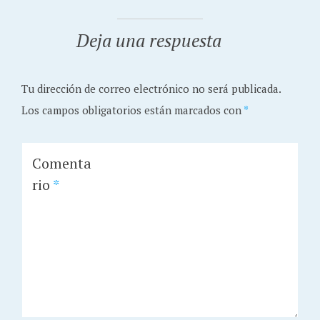
Deja una respuesta
Tu dirección de correo electrónico no será publicada.
Los campos obligatorios están marcados con
*
Comenta
rio
*