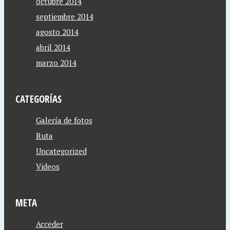
octubre 2014
septiembre 2014
agosto 2014
abril 2014
marzo 2014
CATEGORÍAS
Galería de fotos
Ruta
Uncategorized
Videos
META
Acceder