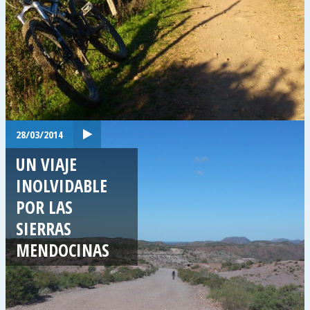
28/03/2014
UN VIAJE
INOLVIDABLE
POR LAS
SIERRAS
MENDOCINAS