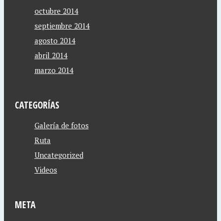
octubre 2014
septiembre 2014
agosto 2014
abril 2014
marzo 2014
CATEGORÍAS
Galería de fotos
Ruta
Uncategorized
Videos
META