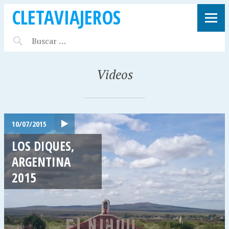
CLETAVIAJEROS
Videos
10/07/2015
LOS DIQUES,
ARGENTINA
2015