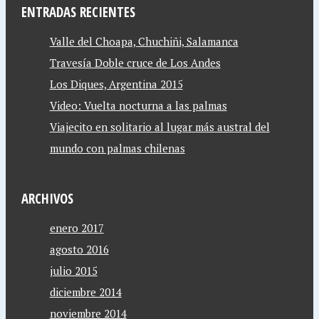
ENTRADAS RECIENTES
Valle del Choapa, Chuchiñi, Salamanca
Travesía Doble cruce de Los Andes
Los Diques, Argentina 2015
Video: Vuelta nocturna a las palmas
Viajecito en solitario al lugar más austral del
mundo con palmas chilenas
ARCHIVOS
enero 2017
agosto 2016
julio 2015
diciembre 2014
noviembre 2014