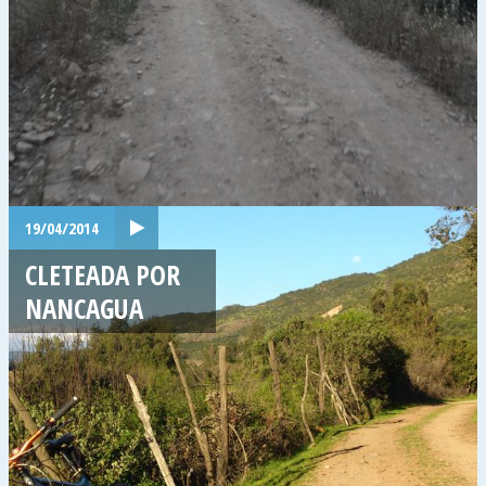
19/04/2014
CLETEADA POR
NANCAGUA