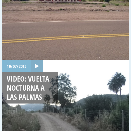
10/07/2015
VIDEO: VUELTA
NOCTURNA A
LAS PALMAS