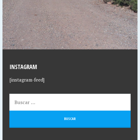
INSTAGRAM
[instagram-feed]