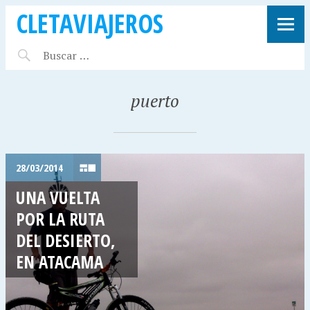
CLETAVIAJEROS
puerto
28/03/2014
UNA VUELTA
POR LA RUTA
DEL DESIERTO,
EN ATACAMA