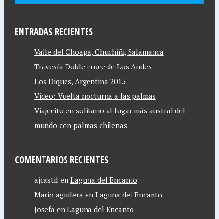
ENTRADAS RECIENTES
Valle del Choapa, Chuchiñi, Salamanca
Travesía Doble cruce de Los Andes
Los Diques, Argentina 2015
Video: Vuelta nocturna a las palmas
Viajecito en solitario al lugar más austral del
mundo con palmas chilenas
COMENTARIOS RECIENTES
ajcastil
en
Laguna del Encanto
Mario aguilera
en
Laguna del Encanto
Josefa
en
Laguna del Encanto