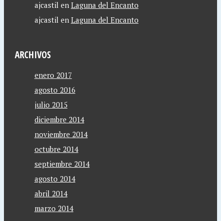
ajcastil
en
Laguna del Encanto
ajcastil
en
Laguna del Encanto
ARCHIVOS
enero 2017
agosto 2016
julio 2015
diciembre 2014
noviembre 2014
octubre 2014
septiembre 2014
agosto 2014
abril 2014
marzo 2014