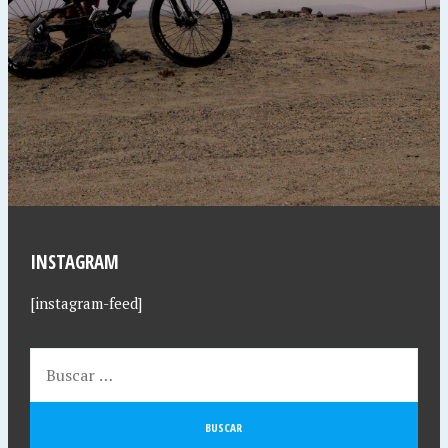
INSTAGRAM
[instagram-feed]